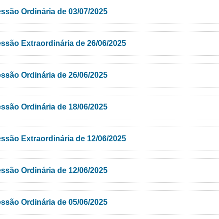
ssão Ordinária de 03/07/2025
ssão Extraordinária de 26/06/2025
ssão Ordinária de 26/06/2025
ssão Ordinária de 18/06/2025
ssão Extraordinária de 12/06/2025
ssão Ordinária de 12/06/2025
ssão Ordinária de 05/06/2025