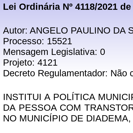
Lei Ordinária Nº 4118/2021 de
Autor: ANGELO PAULINO DA 
Processo: 15521
Mensagem Legislativa: 0
Projeto: 4121
Decreto Regulamentador: Não 
INSTITUI A POLÍTICA MUNI
DA PESSOA COM TRANSTOR
NO MUNICÍPIO DE DIADEMA,