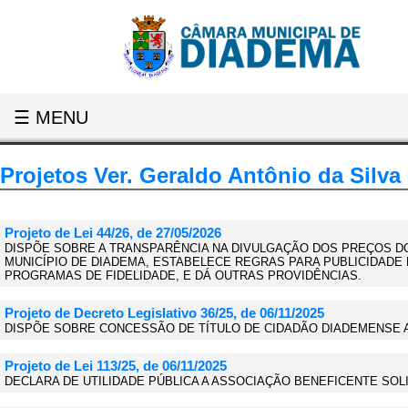
☰ MENU
Projetos Ver. Geraldo Antônio da Silva
Projeto de Lei 44/26, de 27/05/2026
DISPÕE SOBRE A TRANSPARÊNCIA NA DIVULGAÇÃO DOS PREÇOS 
MUNICÍPIO DE DIADEMA, ESTABELECE REGRAS PARA PUBLICIDADE
PROGRAMAS DE FIDELIDADE, E DÁ OUTRAS PROVIDÊNCIAS.
Projeto de Decreto Legislativo 36/25, de 06/11/2025
DISPÕE SOBRE CONCESSÃO DE TÍTULO DE CIDADÃO DIADEMENSE AO
Projeto de Lei 113/25, de 06/11/2025
DECLARA DE UTILIDADE PÚBLICA A ASSOCIAÇÃO BENEFICENTE SOL