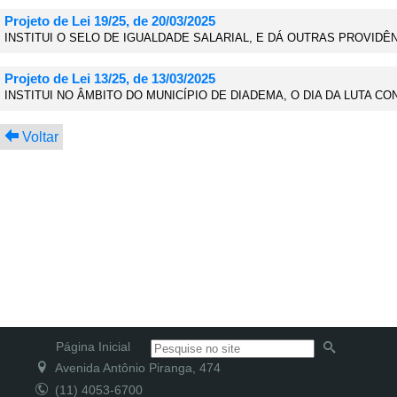
Projeto de Lei 19/25, de 20/03/2025
INSTITUI O SELO DE IGUALDADE SALARIAL, E DÁ OUTRAS PROVIDÊ
Projeto de Lei 13/25, de 13/03/2025
INSTITUI NO ÂMBITO DO MUNICÍPIO DE DIADEMA, O DIA DA LUTA 
Voltar
Página Inicial
Avenida Antônio Piranga, 474
(11) 4053-6700